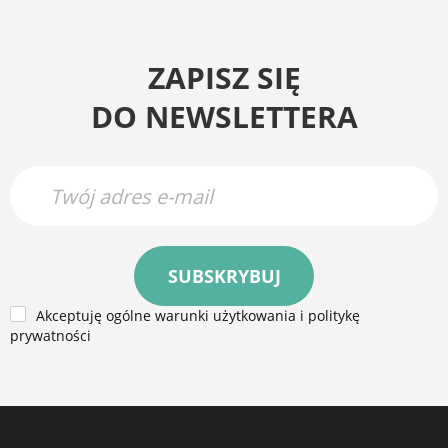
ZAPISZ SIĘ
DO NEWSLETTERA
SUBSKRYBUJ
Akceptuję ogólne warunki użytkowania i politykę
prywatności