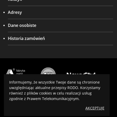
Adresy
Dane osobiste
Historia zamówień
Informujemy, że wszystkie Twoje dane są chronione
uwzględniając aktualne przepisy RODO. Korzystamy
również z plików cookies w celu realizacji usług
Projekt i wykonanie:
virtualmedia.pl
zgodnie z Prawem Telekomunikacyjnym.
Optymalizacja:
SeoPower
AKCEPTUJĘ