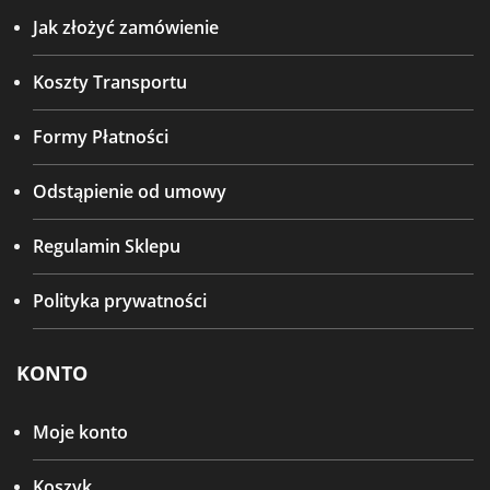
Jak złożyć zamówienie
Koszty Transportu
Formy Płatności
Odstąpienie od umowy
Regulamin Sklepu
Polityka prywatności
KONTO
Moje konto
Koszyk