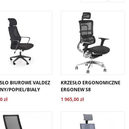
SŁO BIUROWE VALDEZ
KRZESŁO ERGONOMICZNE
NY/POPIEL/BIAŁY
ERGONEW S8
0 zł
1 965,00 zł