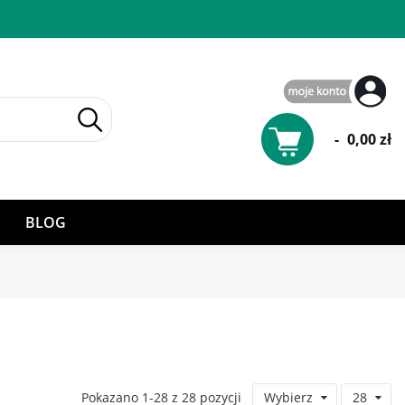
-
0,00 zł
BLOG
Pokazano 1-28 z 28 pozycji
Wybierz
28