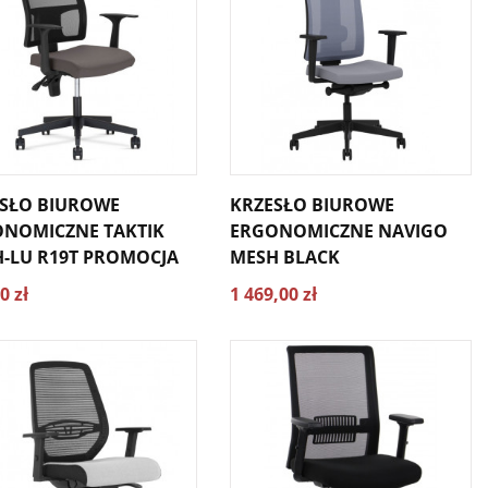
SŁO BIUROWE
KRZESŁO BIUROWE
NOMICZNE TAKTIK
ERGONOMICZNE NAVIGO
-LU R19T PROMOCJA
MESH BLACK
0 zł
1 469,00 zł