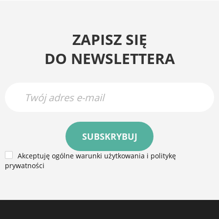
ZAPISZ SIĘ
DO NEWSLETTERA
SUBSKRYBUJ
Akceptuję ogólne warunki użytkowania i politykę
prywatności