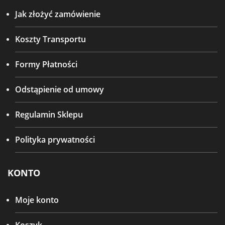
Jak złożyć zamówienie
Koszty Transportu
Formy Płatności
Odstąpienie od umowy
Regulamin Sklepu
Polityka prywatności
KONTO
Moje konto