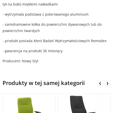
tył-na boki) miękkimi nakładkami
- wytrzymała podstawa z polerowanego aluminium
- samohamowne kółka do powierzchni dywanowych lub do
powierzchni twardych
- produkt posiada Atest Badań Wytrzymałościowych Remodex
- gwarancja na produkt 36 miesięcy
Producent: Nowy Styl
Produkty w tej samej kategorii
❮
❯