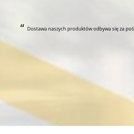
Dostawa naszych produktów odbywa się za pośre