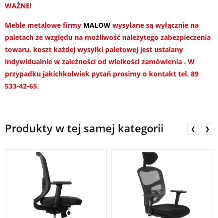
WAŻNE!
Meble metalowe firmy
MALOW
wysyłane są wyłącznie na
paletach ze względu na możliwość należytego zabezpieczenia
towaru, koszt każdej wysyłki paletowej jest ustalany
indywidualnie w zależności od wielkości zamówienia . W
przypadku jakichkolwiek pytań prosimy o kontakt tel. 89
533-42-65.
Produkty w tej samej kategorii
❮
❯