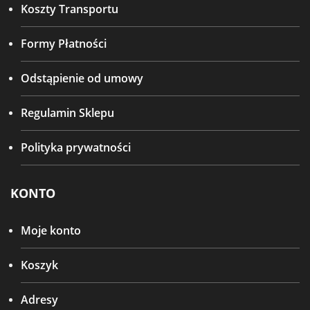
Koszty Transportu
Formy Płatności
Odstąpienie od umowy
Regulamin Sklepu
Polityka prywatności
KONTO
Moje konto
Koszyk
Adresy