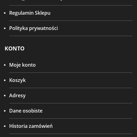
Regulamin Sklepu
Polityka prywatności
KONTO
Moje konto
Koszyk
Adresy
Dane osobiste
Historia zamówień