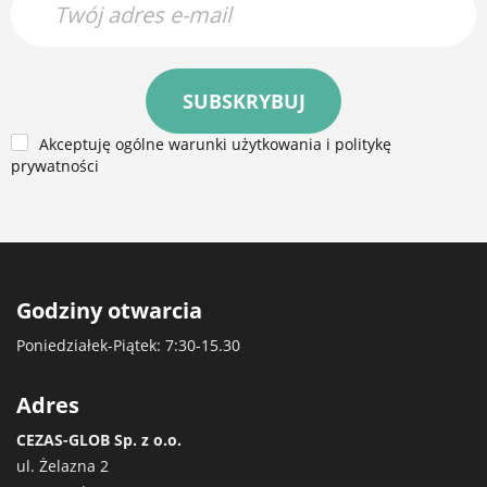
SUBSKRYBUJ
Akceptuję ogólne warunki użytkowania i politykę
prywatności
Godziny otwarcia
Poniedziałek-Piątek: 7:30-15.30
Adres
CEZAS-GLOB Sp. z o.o.
ul. Żelazna 2