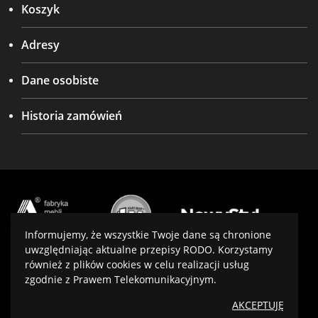
Koszyk
Adresy
Dane osobiste
Historia zamówień
Informujemy, że wszystkie Twoje dane są chronione
uwzględniając aktualne przepisy RODO. Korzystamy
również z plików cookies w celu realizacji usług
Projekt i wykonanie:
virtualmedia.pl
zgodnie z Prawem Telekomunikacyjnym.
Optymalizacja:
SeoPower
AKCEPTUJĘ