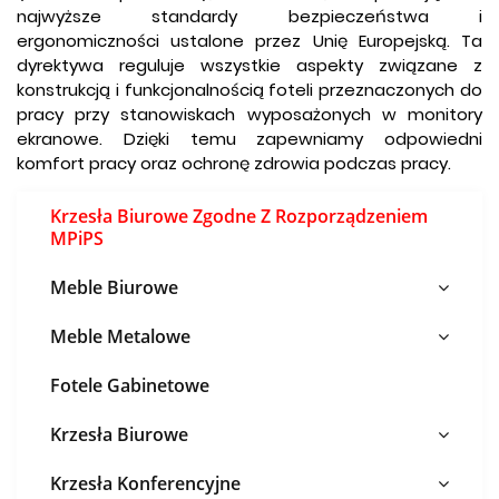
najwyższe standardy bezpieczeństwa i
ergonomiczności ustalone przez Unię Europejską. Ta
dyrektywa reguluje wszystkie aspekty związane z
konstrukcją i funkcjonalnością foteli przeznaczonych do
pracy przy stanowiskach wyposażonych w monitory
ekranowe. Dzięki temu zapewniamy odpowiedni
komfort pracy oraz ochronę zdrowia podczas pracy.
Krzesła Biurowe Zgodne Z Rozporządzeniem
MPiPS
Meble Biurowe
Meble Metalowe
Fotele Gabinetowe
Krzesła Biurowe
Krzesła Konferencyjne