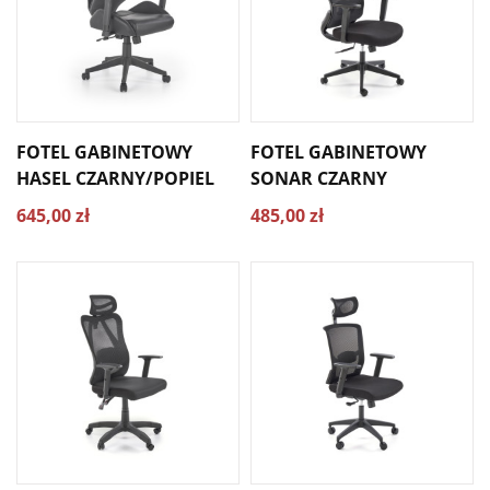
FOTEL GABINETOWY
FOTEL GABINETOWY
HASEL CZARNY/POPIEL
SONAR CZARNY
645,00 zł
485,00 zł