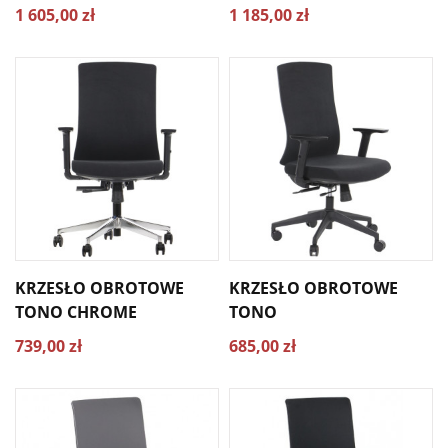
1 605,00 zł
1 185,00 zł
KRZESŁO OBROTOWE
KRZESŁO OBROTOWE
TONO CHROME
TONO
739,00 zł
685,00 zł