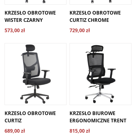
KRZESŁO OBROTOWE
KRZESŁO OBROTOWE
WISTER CZARNY
CURTIZ CHROME
573,00 zł
729,00 zł
KRZESŁO OBROTOWE
KRZESŁO BIUROWE
CURTIZ
ERGONOMICZNE TRENT
689,00 zł
815,00 zł