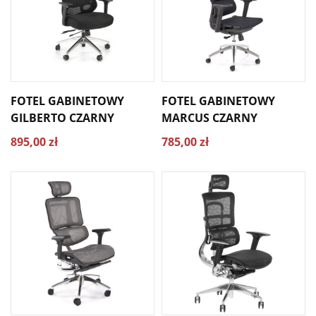
FOTEL GABINETOWY
FOTEL GABINETOWY
GILBERTO CZARNY
MARCUS CZARNY
895,00 zł
785,00 zł