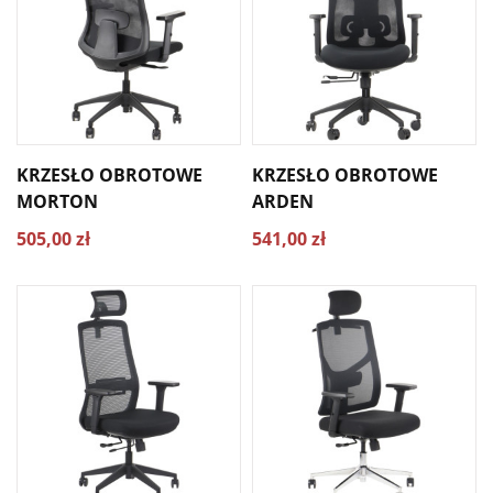
KRZESŁO OBROTOWE
KRZESŁO OBROTOWE
MORTON
ARDEN
505,00 zł
541,00 zł