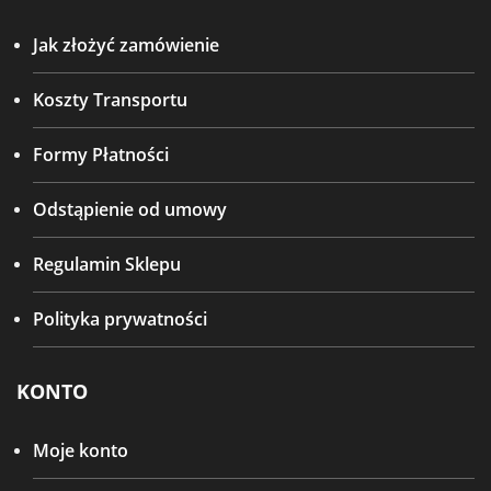
Jak złożyć zamówienie
Koszty Transportu
Formy Płatności
Odstąpienie od umowy
Regulamin Sklepu
Polityka prywatności
KONTO
Moje konto