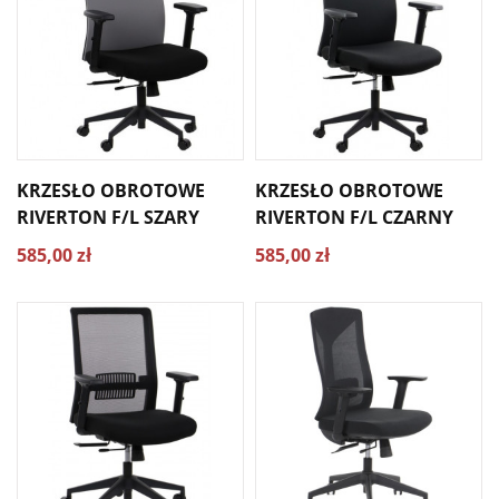
KRZESŁO OBROTOWE
KRZESŁO OBROTOWE
RIVERTON F/L SZARY
RIVERTON F/L CZARNY
585,00 zł
585,00 zł