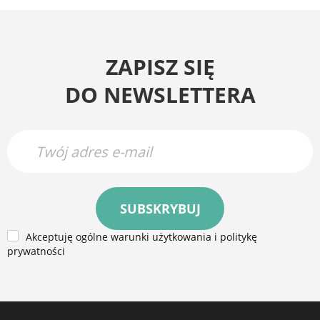
ZAPISZ SIĘ
DO NEWSLETTERA
SUBSKRYBUJ
Akceptuję ogólne warunki użytkowania i politykę
prywatności