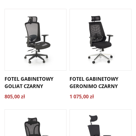
FOTEL GABINETOWY
FOTEL GABINETOWY
GOLIAT CZARNY
GERONIMO CZARNY
805,00 zł
1 075,00 zł