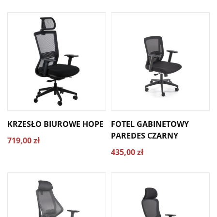
KRZESŁO BIUROWE HOPE
FOTEL GABINETOWY
PAREDES CZARNY
719,00 zł
435,00 zł