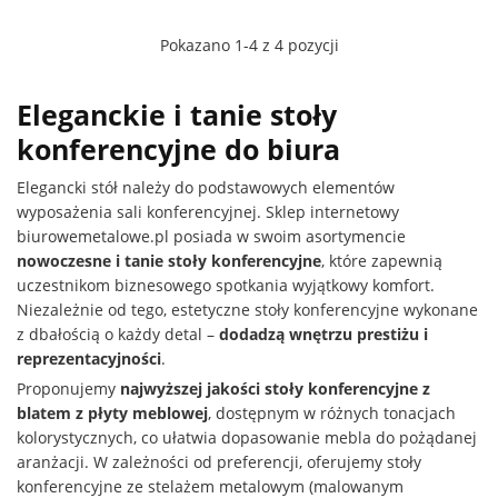
Pokazano 1-4 z 4 pozycji
Eleganckie i tanie stoły
konferencyjne do biura
Elegancki stół należy do podstawowych elementów
wyposażenia sali konferencyjnej. Sklep internetowy
biurowemetalowe.pl posiada w swoim asortymencie
nowoczesne i tanie stoły konferencyjne
, które zapewnią
uczestnikom biznesowego spotkania wyjątkowy komfort.
Niezależnie od tego, estetyczne stoły konferencyjne wykonane
z dbałością o każdy detal –
dodadzą wnętrzu prestiżu i
reprezentacyjności
.
Proponujemy
najwyższej jakości stoły konferencyjne z
blatem z płyty meblowej
, dostępnym w różnych tonacjach
kolorystycznych, co ułatwia dopasowanie mebla do pożądanej
aranżacji. W zależności od preferencji, oferujemy stoły
konferencyjne ze stelażem metalowym (malowanym