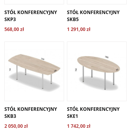
STÓŁ KONFERENCYJNY
STÓŁ KONFERENCYJNY
SKP3
SKB5
568,00 zł
1 291,00 zł
STÓŁ KONFERENCYJNY
STÓŁ KONFERENCYJNY
SKB3
SKE1
2 050,00 zł
1 742,00 zł