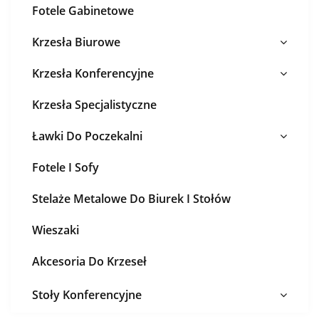
Fotele Gabinetowe
Krzesła Biurowe
Krzesła Konferencyjne
Krzesła Specjalistyczne
Ławki Do Poczekalni
Fotele I Sofy
Stelaże Metalowe Do Biurek I Stołów
Wieszaki
Akcesoria Do Krzeseł
Stoły Konferencyjne