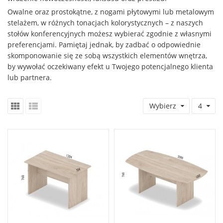
Owalne oraz prostokątne, z nogami płytowymi lub metalowym
stelażem, w różnych tonacjach kolorystycznych – z naszych
stołów konferencyjnych możesz wybierać zgodnie z własnymi
preferencjami. Pamiętaj jednak, by zadbać o odpowiednie
skomponowanie się ze sobą wszystkich elementów wnętrza,
by wywołać oczekiwany efekt u Twojego potencjalnego klienta
lub partnera.
Wybierz
4