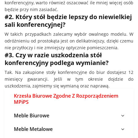
konferencyjny, warto również oszacować ile mniej więcej osób
będzie przy nim zasiadać.
#2. Który stół będzie lepszy do niewielkiej
sali konferencyjnej?
W takich przypadkach zalecamy wybór owalnego modelu. W
odróżnieniu od prostokąta jest on delikatniejszy, dzięki czemu
nie przytłoczy i nie zmniejszy optycznie pomieszczenia.
#3. Czy w razie uszkodzenia stół
konferencyjny podlega wymianie?
Tak. Na zakupione stoły konferencyjne do biur dostajesz 12
miesięcy gwarancji. Jeśli w tym okresie dojdzie do
uszkodzenia, zajmiemy się wymianą oraz naprawą.
Krzesła Biurowe Zgodne Z Rozporządzeniem
MPiPS
Meble Biurowe
Meble Metalowe