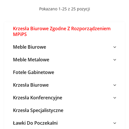
Pokazano 1-25 z 25 pozycji
Krzesła Biurowe Zgodne Z Rozporządzeniem
MPiPS
Meble Biurowe
Meble Metalowe
Fotele Gabinetowe
Krzesła Biurowe
Krzesła Konferencyjne
Krzesła Specjalistyczne
Ławki Do Poczekalni