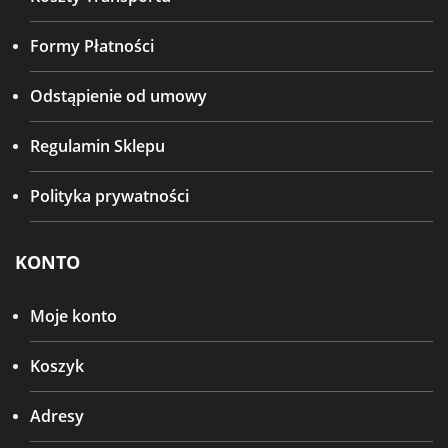
Formy Płatności
Odstąpienie od umowy
Regulamin Sklepu
Polityka prywatności
KONTO
Moje konto
Koszyk
Adresy