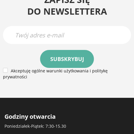
DO NEWSLETTERA
SUBSKRYBUJ
Akceptuję ogólne warunki użytkowania i politykę
prywatności
Godziny otwarcia
Poniedziałek-Piątek: 7:30-15.30