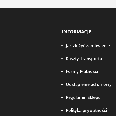
INFORMACJE
Jak złożyć zamówienie
Koszty Transportu
Formy Płatności
Odstąpienie od umowy
Regulamin Sklepu
Polityka prywatności