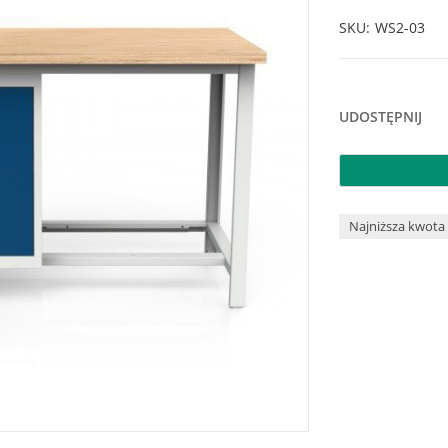
SKU
WS2-03
UDOSTĘPNIJ
Najniższa kwota 