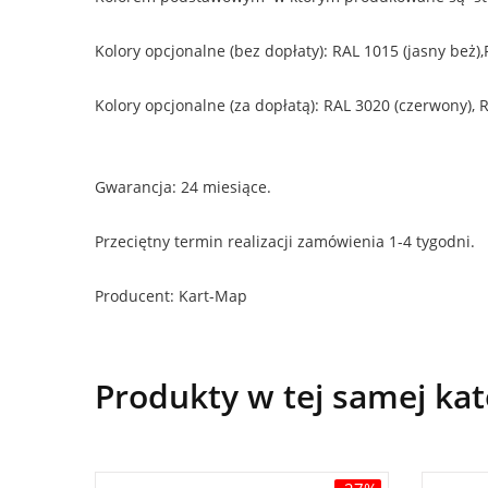
Kolory opcjonalne (bez dopłaty): RAL 1015 (jasny beż)
Kolory opcjonalne (za dopłatą): RAL 3020 (czerwony), 
Gwarancja: 24 miesiące.
Przeciętny termin realizacji zamówienia 1-4 tygodni.
Producent: Kart-Map
Produkty w tej samej kat