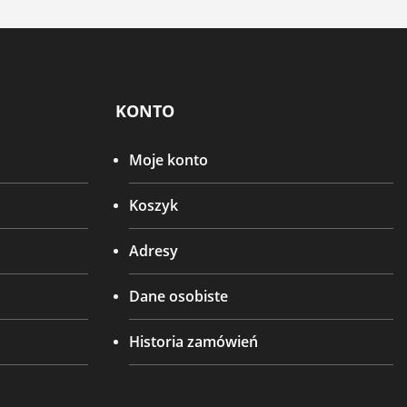
KONTO
Moje konto
Koszyk
Adresy
Dane osobiste
Historia zamówień