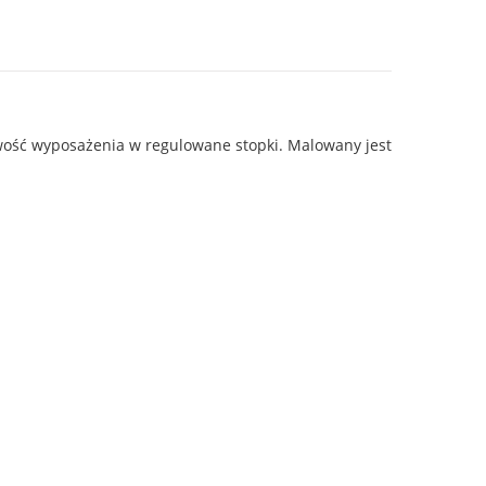
liwość wyposażenia w regulowane stopki. Malowany jest