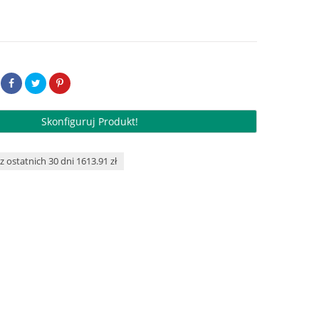
Skonfiguruj Produkt!
z ostatnich 30 dni 1613.91 zł