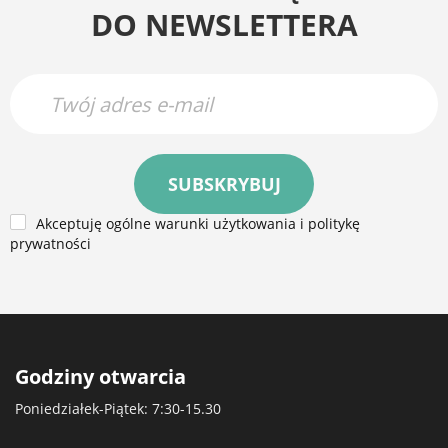
DO NEWSLETTERA
SUBSKRYBUJ
Akceptuję ogólne warunki użytkowania i politykę
prywatności
Godziny otwarcia
Poniedziałek-Piątek: 7:30-15.30