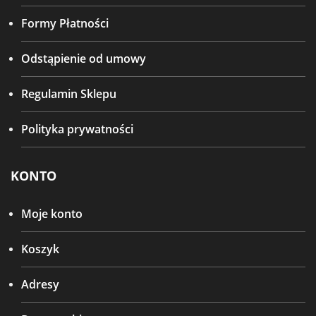
Formy Płatności
Odstąpienie od umowy
Regulamin Sklepu
Polityka prywatności
KONTO
Moje konto
Koszyk
Adresy