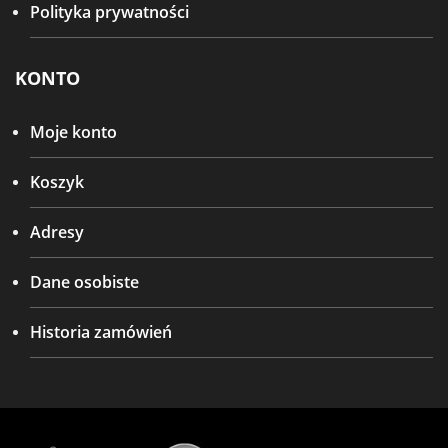
Polityka prywatności
KONTO
Moje konto
Koszyk
Adresy
Dane osobiste
Historia zamówień