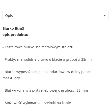
Opis
Biurko Btm3
opis produktu:
- Kształtowe biurko na metalowym stelażu
- Praktyczne, solidne biurko o blacie o grubości 25mm,
- Biurko wyposażone jest standardowo w dolny panel
maskujący
- Blat wykonany z płyty meblowej o grubości 25 mm
- Możliwość wykonania przelotki na kable