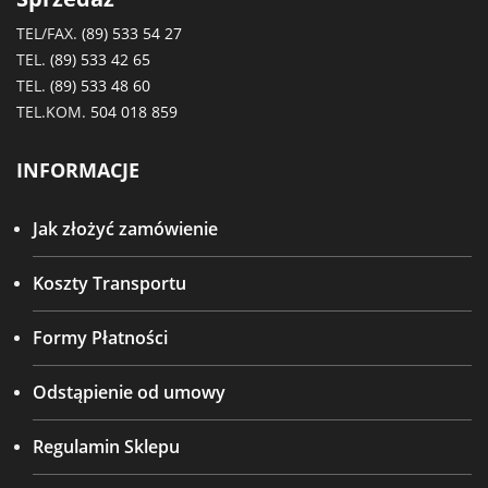
TEL/FAX.
(89) 533 54 27
TEL.
(89) 533 42 65
TEL.
(89) 533 48 60
TEL.KOM.
504 018 859
INFORMACJE
Jak złożyć zamówienie
Koszty Transportu
Formy Płatności
Odstąpienie od umowy
Regulamin Sklepu