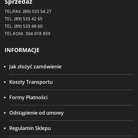
Sprzedaż
TEL/FAX.
(89) 533 54 27
TEL.
(89) 533 42 65
TEL.
(89) 533 48 60
TEL.KOM.
504 018 859
INFORMACJE
Jak złożyć zamówienie
Koszty Transportu
Formy Płatności
Odstąpienie od umowy
Regulamin Sklepu