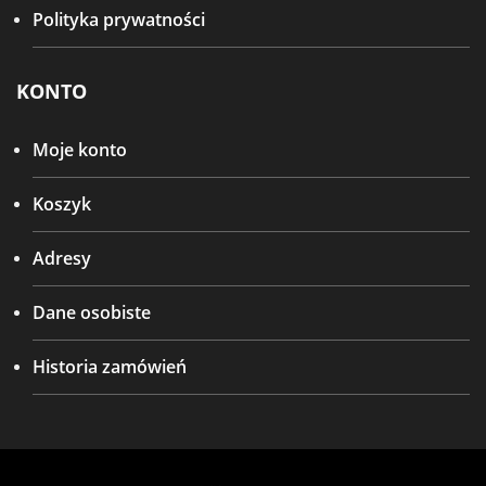
Polityka prywatności
KONTO
Moje konto
Koszyk
Adresy
Dane osobiste
Historia zamówień