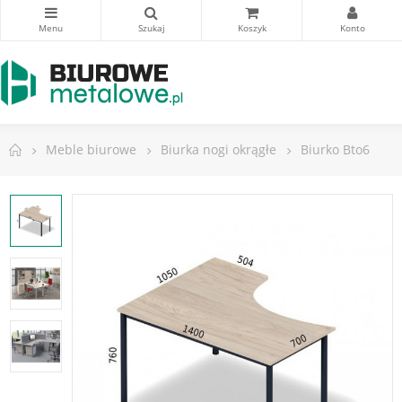
Meble biurowe
Biurka nogi okrągłe
Biurko Bto6