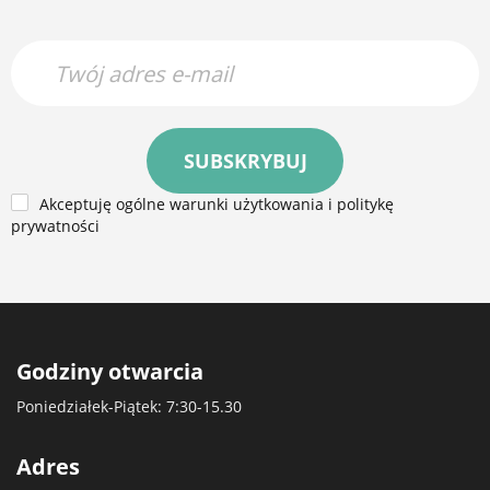
SUBSKRYBUJ
Akceptuję ogólne warunki użytkowania i politykę
prywatności
Godziny otwarcia
Poniedziałek-Piątek: 7:30-15.30
Adres