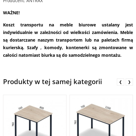
Producent: ANTRAX
WAŻNE!
Koszt transportu na meble biurowe ustalany jest
indywidualnie w zależności od wielkości zamówienia. Meble
są dostarczane naszym transportem lub na paletach firmą
kurierską. Szafy , komody, kontenerki są zmontowane w
całości natomiast biurka są do samodzielnego montażu.
Produkty w tej samej kategorii
❮
❯