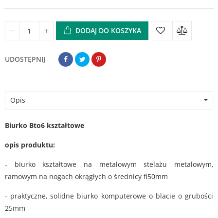
DODAJ DO KOSZYKA
UDOSTĘPNIJ
Opis
Biurko Bto6 kształtowe
opis produktu:
- biurko kształtowe na metalowym stelażu metalowym,
ramowym na nogach okrągłych o średnicy fi50mm
- praktyczne, solidne biurko komputerowe o blacie o grubości
25mm