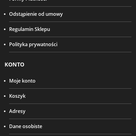
Odstąpienie od umowy
Regulamin Sklepu
Polityka prywatności
KONTO
Moje konto
Koszyk
Adresy
Dane osobiste