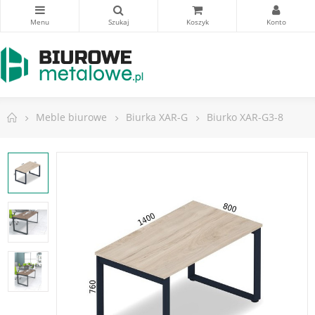
Meble biurowe
Biurka XAR-G
Biurko XAR-G3-8