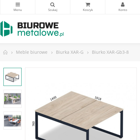
Meble biurowe
Biurka XAR-G
Biurko XAR-Gb3-8