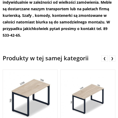
indywidualnie w zależności od wielkości zamówienia. Meble
są dostarczane naszym transportem lub na paletach firmą
kurierską. Szafy , komody, kontenerki są zmontowane w
całości natomiast biurka są do samodzielnego montażu.
W
przypadku jakichkolwiek pytań prosimy o kontakt tel. 89
533-42-65.
Produkty w tej samej kategorii
❮
❯