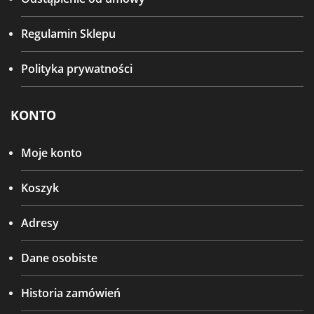
Regulamin Sklepu
Polityka prywatności
KONTO
Moje konto
Koszyk
Adresy
Dane osobiste
Historia zamówień