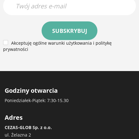
SUBSKRYBUJ
Akceptuję ogólne warunki użytkowania i politykę
prywatności
Godziny otwarcia
Poniedziałek-Piątek: 7:30-15.30
Adres
CEZAS-GLOB Sp. z o.o.
ul. Żelazna 2