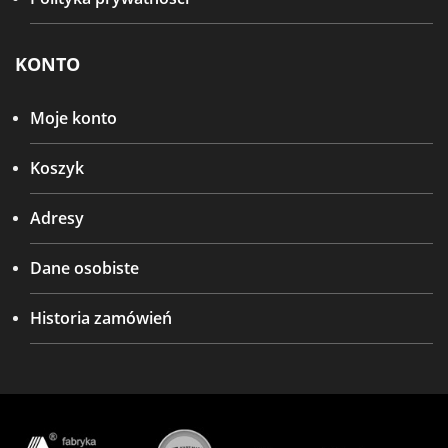
KONTO
Moje konto
Koszyk
Adresy
Dane osobiste
Historia zamówień