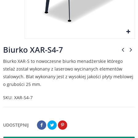
Biurko XAR-S4-7
Biurko XAR-S to nowoczesne biurko menadżerskie którego
stelaż został wykonany z laserowo wycinanych elementów
stalowych. Blat wykonany jest z wysokiej jakości płyty meblowej
o grubości 25 mm.
SKU
XAR-S4-7
UDOSTĘPNIJ