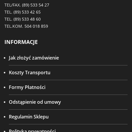
TEL/FAX.
(89) 533 54 27
TEL.
(89) 533 42 65
TEL.
(89) 533 48 60
TEL.KOM.
504 018 859
INFORMACJE
Jak złożyć zamówienie
Koszty Transportu
Formy Płatności
Odstąpienie od umowy
Regulamin Sklepu
Polityka prywatności