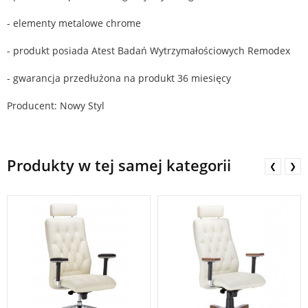
- elementy metalowe chrome
- produkt posiada Atest Badań Wytrzymałościowych Remodex
- gwarancja przedłużona na produkt 36 miesięcy
Producent: Nowy Styl
Produkty w tej samej kategorii
❮
❯