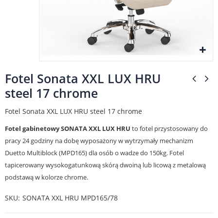
Fotel Sonata XXL LUX HRU
steel 17 chrome
Fotel Sonata XXL LUX HRU steel 17 chrome
Fotel gabinetowy SONATA XXL LUX
HRU
to fotel przystosowany do
pracy 24 godziny na dobę wyposażony w wytrzymały mechanizm
Duetto Multiblock (MPD165) dla osób o wadze do 150kg. Fotel
tapicerowany wysokogatunkową skórą dwoiną lub licową z metalową
podstawą w kolorze chrome.
SKU
SONATA XXL HRU MPD165/78