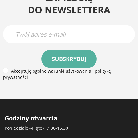
DO NEWSLETTERA
SUBSKRYBUJ
Akceptuję ogólne warunki użytkowania i politykę
prywatności
Godziny otwarcia
Poniedziałek-Piątek: 7:30-15.30