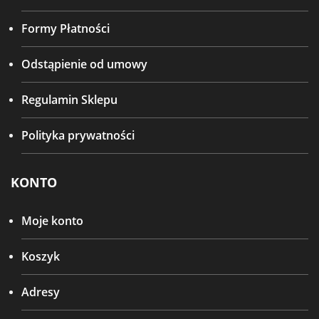
Formy Płatności
Odstąpienie od umowy
Regulamin Sklepu
Polityka prywatności
KONTO
Moje konto
Koszyk
Adresy