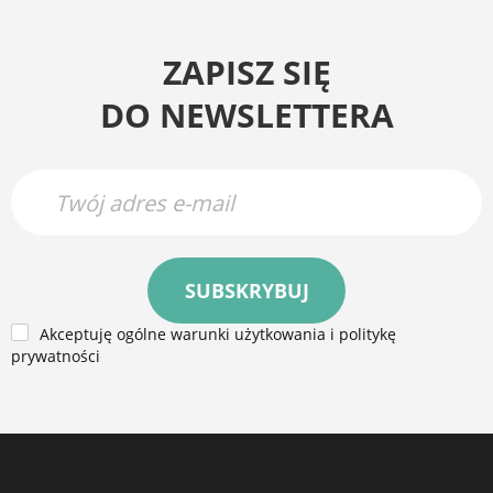
ZAPISZ SIĘ
DO NEWSLETTERA
SUBSKRYBUJ
Akceptuję ogólne warunki użytkowania i politykę
prywatności