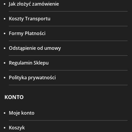
Jak złożyć zamówienie
Koszty Transportu
Formy Płatności
Odstąpienie od umowy
Regulamin Sklepu
Polityka prywatności
KONTO
Moje konto
Koszyk