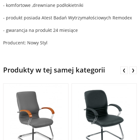
- komfortowe ,drewniane podłokietniki
- produkt posiada Atest Badań Wytrzymałościowych Remodex
- gwarancja na produkt 24 miesiące
Producent: Nowy Styl
Produkty w tej samej kategorii
❮
❯