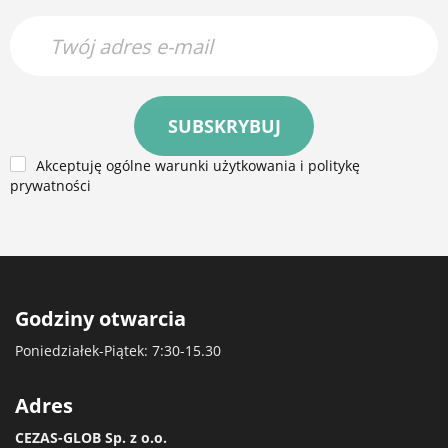
SUBSKRYBUJ
Akceptuję ogólne warunki użytkowania i politykę
prywatności
Godziny otwarcia
Poniedziałek-Piątek: 7:30-15.30
Adres
CEZAS-GLOB Sp. z o.o.