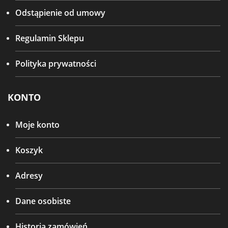
Odstąpienie od umowy
Regulamin Sklepu
Polityka prywatności
KONTO
Moje konto
Koszyk
Adresy
Dane osobiste
Historia zamówień