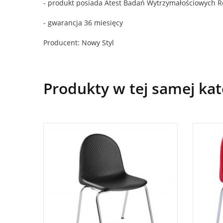
- produkt posiada Atest Badań Wytrzymałościowych 
- gwarancja 36 miesięcy
Producent: Nowy Styl
Produkty w tej samej kat