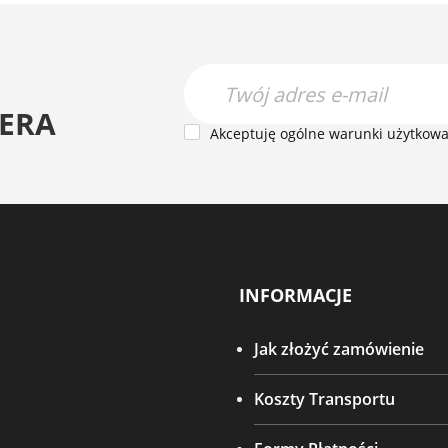
ERA
Akceptuję ogólne warunki użytkowan
INFORMACJE
Jak złożyć zamówienie
Koszty Transportu