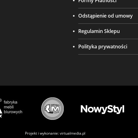
Formy Płatności
Odstąpienie od umowy
Regulamin Sklepu
Polityka prywatności
Projekt i wykonanie:
virtualmedia.pl