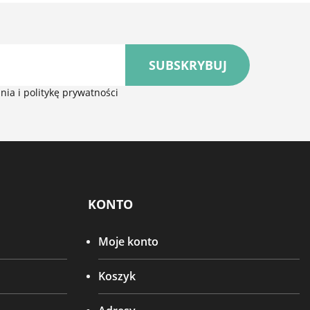
SUBSKRYBUJ
ia i politykę prywatności
KONTO
Moje konto
Koszyk