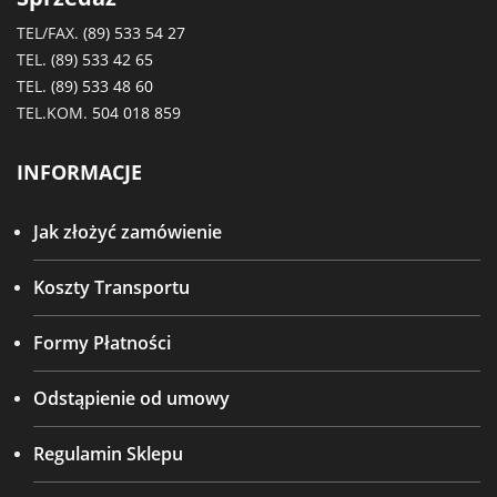
TEL/FAX.
(89) 533 54 27
TEL.
(89) 533 42 65
TEL.
(89) 533 48 60
TEL.KOM.
504 018 859
INFORMACJE
Jak złożyć zamówienie
Koszty Transportu
Formy Płatności
Odstąpienie od umowy
Regulamin Sklepu