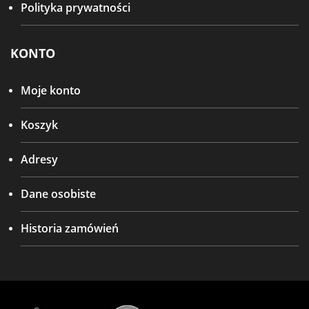
Polityka prywatności
KONTO
Moje konto
Koszyk
Adresy
Dane osobiste
Historia zamówień