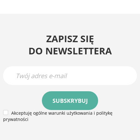
ZAPISZ SIĘ
DO NEWSLETTERA
SUBSKRYBUJ
Akceptuję ogólne warunki użytkowania i politykę
prywatności