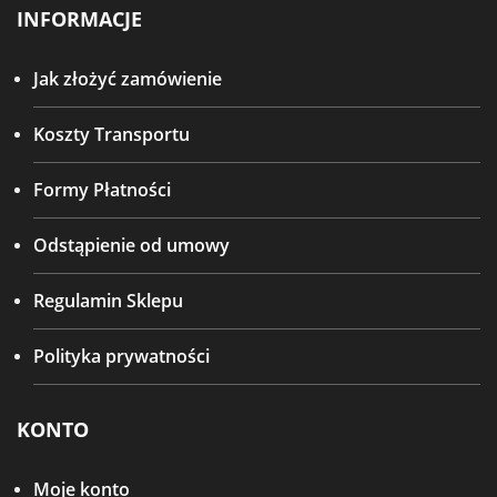
INFORMACJE
Jak złożyć zamówienie
Koszty Transportu
Formy Płatności
Odstąpienie od umowy
Regulamin Sklepu
Polityka prywatności
KONTO
Moje konto