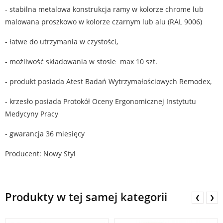
- stabilna metalowa konstrukcja ramy w kolorze chrome lub
malowana proszkowo w kolorze czarnym lub alu (RAL 9006)
- łatwe do utrzymania w czystości,
- możliwość składowania w stosie max 10 szt.
- produkt posiada Atest Badań Wytrzymałościowych Remodex,
- krzesło posiada Protokół Oceny Ergonomicznej Instytutu
Medycyny Pracy
- gwarancja 36 miesięcy
Producent: Nowy Styl
Produkty w tej samej kategorii
❮
❯