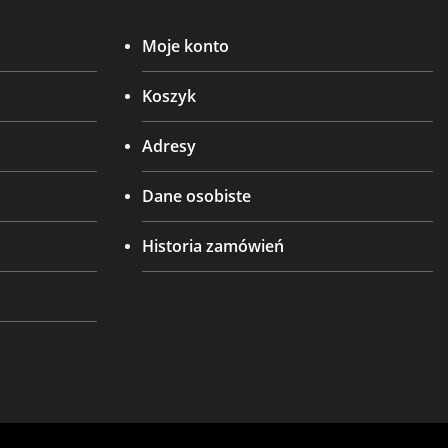
Moje konto
Koszyk
Adresy
Dane osobiste
Historia zamówień