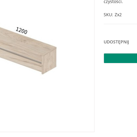
czystości.
SKU
Zx2
UDOSTĘPNIJ