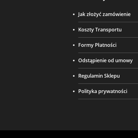
Jak złożyć zamówienie
Koszty Transportu
Formy Płatności
Odstąpienie od umowy
Regulamin Sklepu
Polityka prywatności