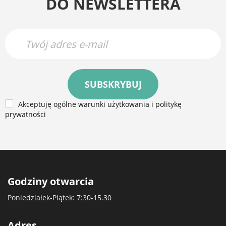
DO NEWSLETTERA
SUBSKRYBUJ
Akceptuję ogólne warunki użytkowania i politykę
prywatności
Godziny otwarcia
Poniedziałek-Piątek: 7:30-15.30
Adres