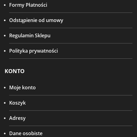
Formy Płatności
Odstąpienie od umowy
Regulamin Sklepu
Polityka prywatności
KONTO
Moje konto
Koszyk
Adresy
Dane osobiste