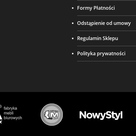
Formy Płatności
Odstąpienie od umowy
Regulamin Sklepu
Polityka prywatności