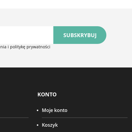
SUBSKRYBUJ
ia i politykę prywatności
KONTO
Moje konto
Koszyk