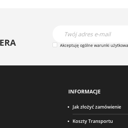
ERA
Akceptuję ogólne warunki użytkowan
INFORMACJE
Jak złożyć zamówienie
Koszty Transportu