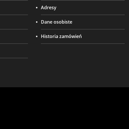
Adresy
Dane osobiste
Historia zamówień