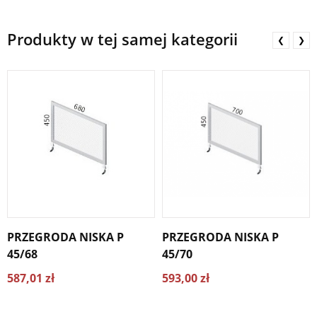
Produkty w tej samej kategorii
❮
❯
PRZEGRODA NISKA P
PRZEGRODA NISKA P
45/68
45/70
587,01 zł
593,00 zł