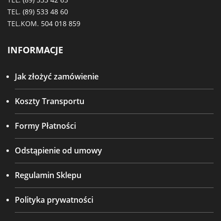
TEL.
(89) 533 48 60
TEL.KOM.
504 018 859
INFORMACJE
Jak złożyć zamówienie
Koszty Transportu
Formy Płatności
Odstąpienie od umowy
Regulamin Sklepu
Polityka prywatności