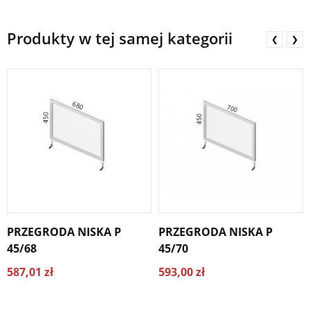
Produkty w tej samej kategorii
❮
❯
PRZEGRODA NISKA P
PRZEGRODA NISKA P
45/68
45/70
587,01 zł
593,00 zł