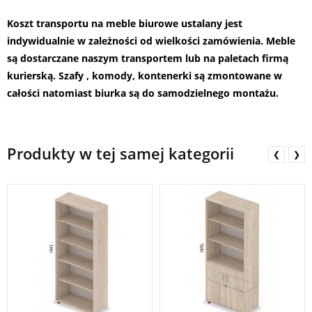
Koszt transportu na meble biurowe ustalany jest
indywidualnie w zależności od wielkości zamówienia. Meble
są dostarczane naszym transportem lub na paletach firmą
kurierską. Szafy , komody, kontenerki są zmontowane w
całości natomiast biurka są do samodzielnego montażu.
Produkty w tej samej kategorii
❮
❯