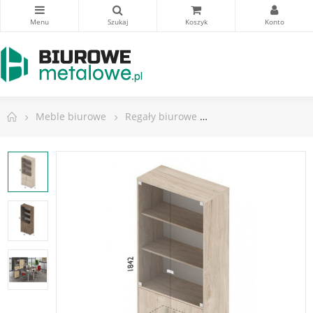
Meble biurowe
Regały biurowe
Regał biurowy zamy