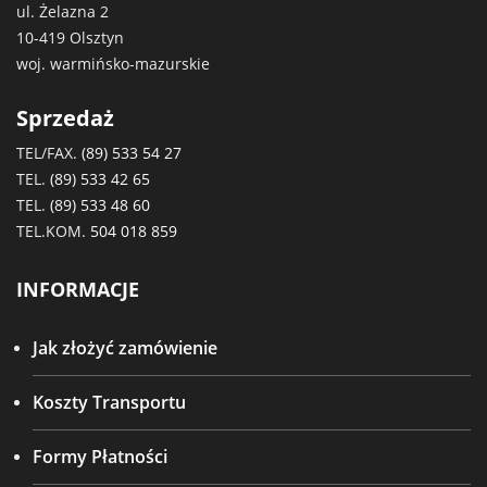
ul. Żelazna 2
10-419 Olsztyn
woj. warmińsko-mazurskie
Sprzedaż
TEL/FAX.
(89) 533 54 27
TEL.
(89) 533 42 65
TEL.
(89) 533 48 60
TEL.KOM.
504 018 859
INFORMACJE
Jak złożyć zamówienie
Koszty Transportu
Formy Płatności