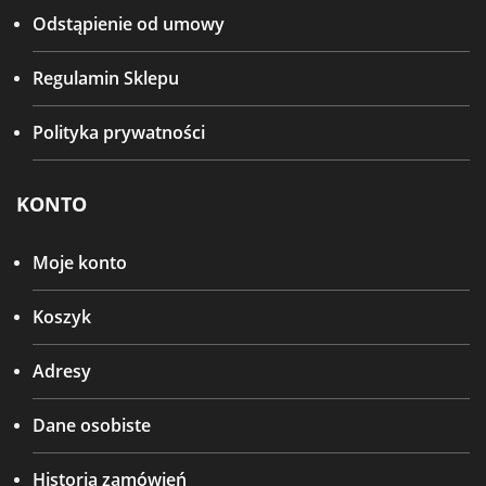
Odstąpienie od umowy
Regulamin Sklepu
Polityka prywatności
KONTO
Moje konto
Koszyk
Adresy
Dane osobiste
Historia zamówień