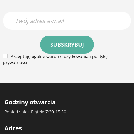
SUBSKRYBUJ
Akceptuję ogólne warunki użytkowania i politykę
prywatności
Godziny otwarcia
Poniedziałek-Piątek: 7:30-15.30
Adres