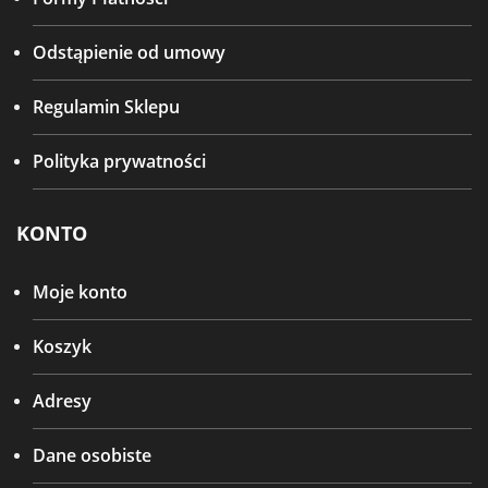
Odstąpienie od umowy
Regulamin Sklepu
Polityka prywatności
KONTO
Moje konto
Koszyk
Adresy
Dane osobiste