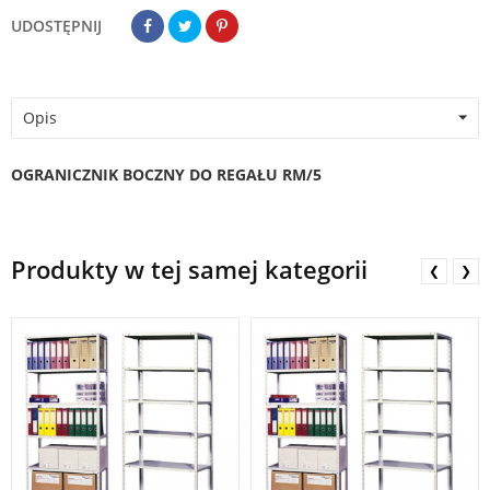
UDOSTĘPNIJ
Opis
OGRANICZNIK BOCZNY DO REGAŁU RM/5
Produkty w tej samej kategorii
❮
❯