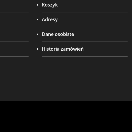
Koszyk
Adresy
Dane osobiste
Historia zamówień