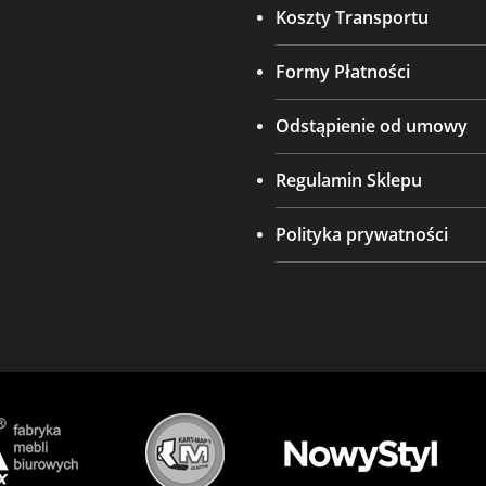
Koszty Transportu
Formy Płatności
Odstąpienie od umowy
Regulamin Sklepu
Polityka prywatności