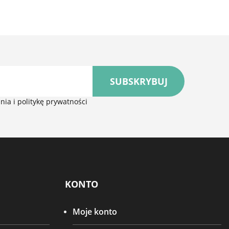
SUBSKRYBUJ
ia i politykę prywatności
KONTO
Moje konto