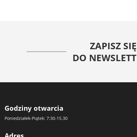
ZAPISZ SIĘ
DO NEWSLETT
Godziny otwarcia
Poniedziałek-Piątek: 7:30-15.30
Adres