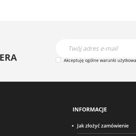
ERA
Akceptuję ogólne warunki użytkowan
INFORMACJE
Jak złożyć zamówienie