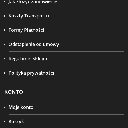
Jak złożyć zamówienie
Koszty Transportu
Formy Płatności
Odstąpienie od umowy
Regulamin Sklepu
Polityka prywatności
KONTO
Moje konto
Koszyk