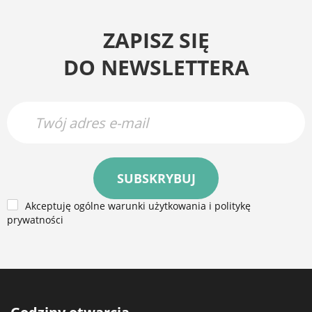
ZAPISZ SIĘ
DO NEWSLETTERA
SUBSKRYBUJ
Akceptuję ogólne warunki użytkowania i politykę
prywatności