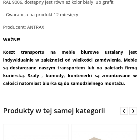
RAL 9006, dostępny jest również kolor biały lub grafit
- Gwarancja na produkt 12 miesięcy
Producent: ANTRAX
WAŻNE!
Koszt transportu na meble biurowe ustalany jest
indywidualnie w zależności od wielkości zamówienia. Meble
są dostarczane naszym transportem lub na paletach firmą
kurierską. Szafy , komody, kontenerki są zmontowane w
całości natomiast biurka są do samodzielnego montażu.
Produkty w tej samej kategorii
❮
❯