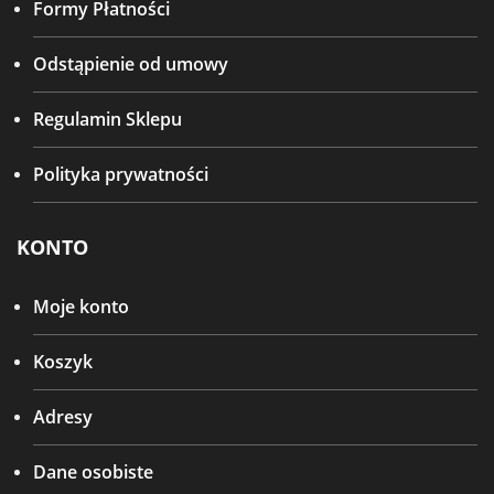
Formy Płatności
Odstąpienie od umowy
Regulamin Sklepu
Polityka prywatności
KONTO
Moje konto
Koszyk
Adresy
Dane osobiste