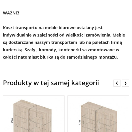
WAŻNE!
Koszt transportu na meble biurowe ustalany jest
indywidualnie w zależności od wielkości zamówienia. Meble
są dostarczane naszym transportem lub na paletach firmą
kurierską. Szafy , komody, kontenerki są zmontowane w
całości natomiast biurka są do samodzielnego montażu.
Produkty w tej samej kategorii
❮
❯