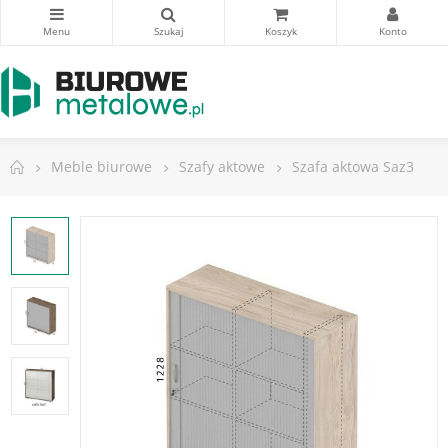
Meble biurowe
Szafy aktowe
Szafa aktowa Saz3