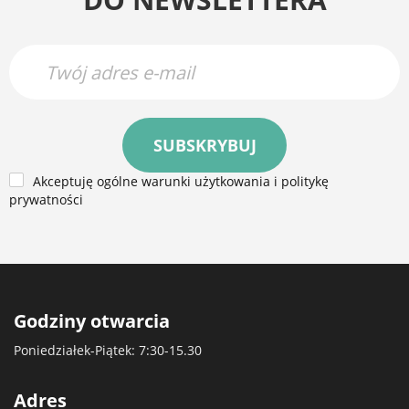
SUBSKRYBUJ
Akceptuję ogólne warunki użytkowania i politykę
prywatności
Godziny otwarcia
Poniedziałek-Piątek: 7:30-15.30
Adres