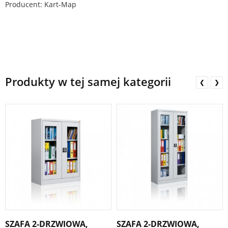
Producent: Kart-Map
Produkty w tej samej kategorii
❮
❯
SZAFA 2-DRZWIOWA,
SZAFA 2-DRZWIOWA,