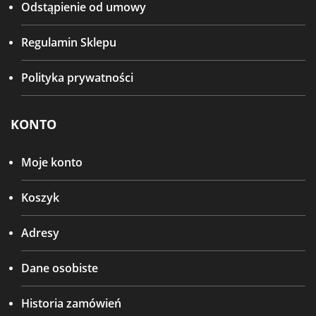
Odstąpienie od umowy
Regulamin Sklepu
Polityka prywatności
KONTO
Moje konto
Koszyk
Adresy
Dane osobiste
Historia zamówień