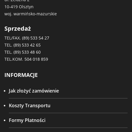
10-419 Olsztyn
woj. warmińsko-mazurskie
Sprzedaż
TEL/FAX.
(89) 533 54 27
TEL.
(89) 533 42 65
TEL.
(89) 533 48 60
TEL.KOM.
504 018 859
INFORMACJE
Jak złożyć zamówienie
Koszty Transportu
Formy Płatności