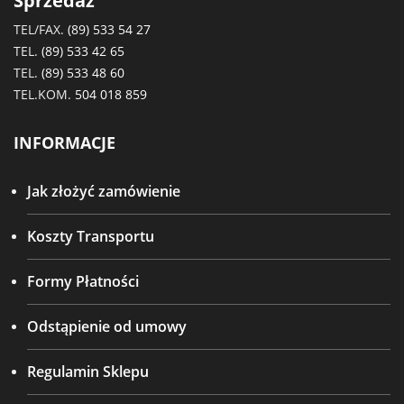
Sprzedaż
TEL/FAX.
(89) 533 54 27
TEL.
(89) 533 42 65
TEL.
(89) 533 48 60
TEL.KOM.
504 018 859
INFORMACJE
Jak złożyć zamówienie
Koszty Transportu
Formy Płatności
Odstąpienie od umowy
Regulamin Sklepu