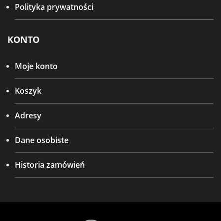
Polityka prywatności
KONTO
Moje konto
Koszyk
Adresy
Dane osobiste
Historia zamówień