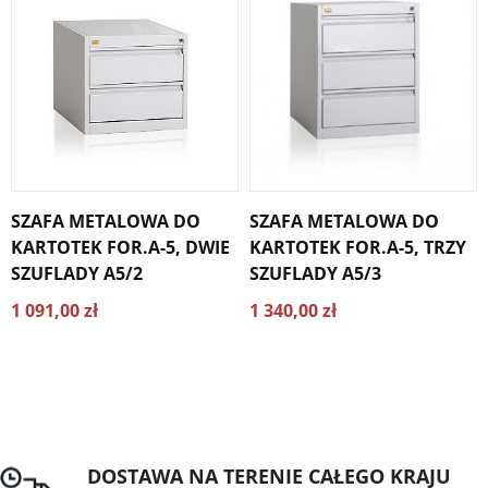
SZAFA METALOWA DO
SZAFA METALOWA DO
KARTOTEK FOR.A-5, DWIE
KARTOTEK FOR.A-5, TRZY
SZUFLADY A5/2
SZUFLADY A5/3
1 091,00 zł
1 340,00 zł
DOSTAWA NA TERENIE CAŁEGO KRAJU