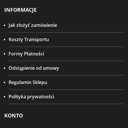
INFORMACJE
Jak złożyć zamówienie
Koszty Transportu
Formy Płatności
Odstąpienie od umowy
Regulamin Sklepu
Polityka prywatności
KONTO