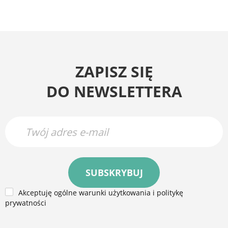
ZAPISZ SIĘ
DO NEWSLETTERA
SUBSKRYBUJ
Akceptuję ogólne warunki użytkowania i politykę
prywatności