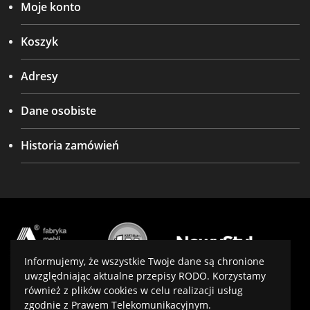
Moje konto
Koszyk
Adresy
Dane osobiste
Historia zamówień
Informujemy, że wszystkie Twoje dane są chronione
uwzględniając aktualne przepisy RODO. Korzystamy
również z plików cookies w celu realizacji usług
Projekt i wykonanie:
virtualmedia.pl
zgodnie z Prawem Telekomunikacyjnym.