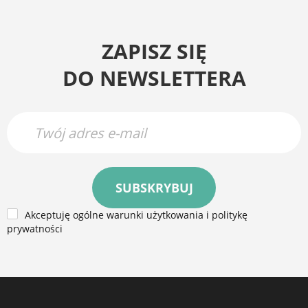
ZAPISZ SIĘ
DO NEWSLETTERA
SUBSKRYBUJ
Akceptuję ogólne warunki użytkowania i politykę
prywatności