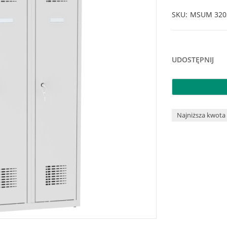
SKU
MSUM 320
UDOSTĘPNIJ
Najniższa kwota 