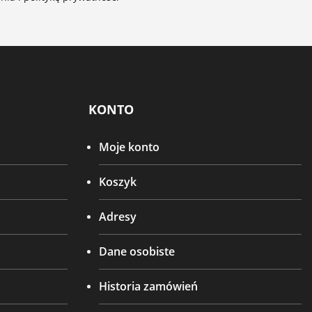
KONTO
Moje konto
Koszyk
Adresy
Dane osobiste
Historia zamówień