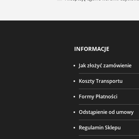
INFORMACJE
Jak złożyć zamówienie
Koszty Transportu
Formy Płatności
Odstąpienie od umowy
Regulamin Sklepu