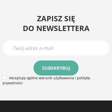
ZAPISZ SIĘ
DO NEWSLETTERA
SUBSKRYBUJ
Akceptuję ogólne warunki użytkowania i politykę
prywatności