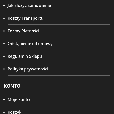
Jak złożyć zamówienie
Koszty Transportu
Formy Płatności
Odstąpienie od umowy
Regulamin Sklepu
Polityka prywatności
KONTO
Moje konto
Koszyk