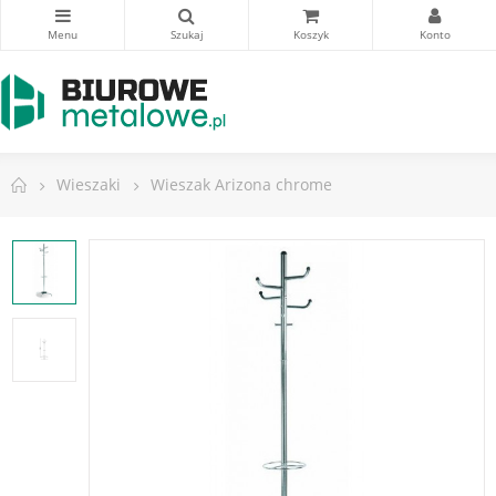
Wieszaki
Wieszak Arizona chrome