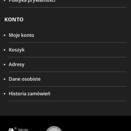
Polityka prywatności
KONTO
Moje konto
Koszyk
Adresy
Dane osobiste
Historia zamówień