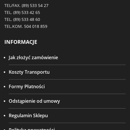
TEL/FAX.
(89) 533 54 27
TEL.
(89) 533 42 65
TEL.
(89) 533 48 60
TEL.KOM.
504 018 859
INFORMACJE
Jak złożyć zamówienie
Koszty Transportu
Formy Płatności
Odstąpienie od umowy
Regulamin Sklepu