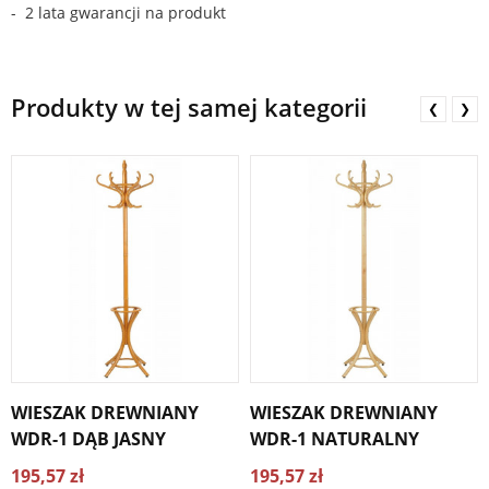
- 2 lata gwarancji na produkt
Produkty w tej samej kategorii
❮
❯
WIESZAK DREWNIANY
WIESZAK DREWNIANY
WDR-1 DĄB JASNY
WDR-1 NATURALNY
195,57 zł
195,57 zł