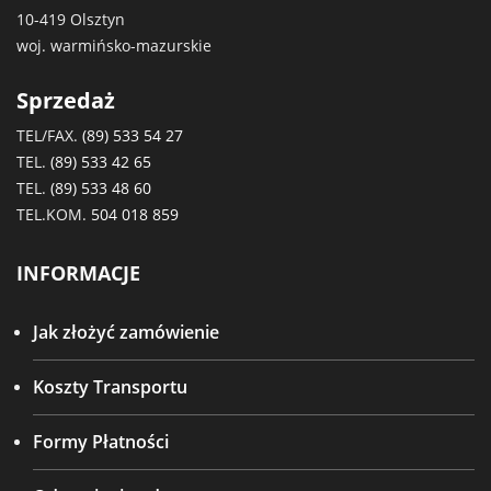
10-419 Olsztyn
woj. warmińsko-mazurskie
Sprzedaż
TEL/FAX.
(89) 533 54 27
TEL.
(89) 533 42 65
TEL.
(89) 533 48 60
TEL.KOM.
504 018 859
INFORMACJE
Jak złożyć zamówienie
Koszty Transportu
Formy Płatności