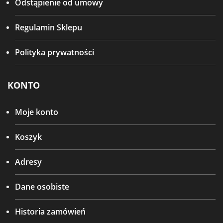
Odstąpienie od umowy
Regulamin Sklepu
Polityka prywatności
KONTO
Moje konto
Koszyk
Adresy
Dane osobiste
Historia zamówień