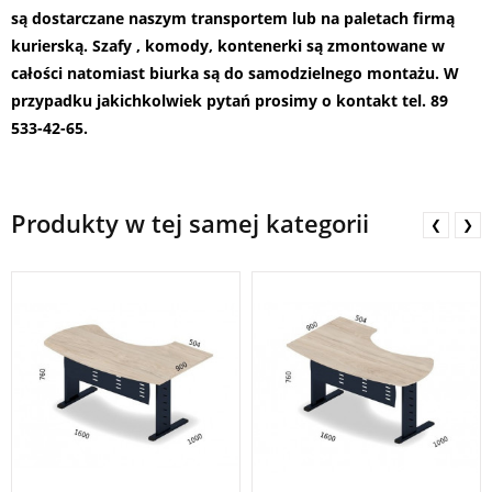
są dostarczane naszym transportem lub na paletach firmą
kurierską. Szafy , komody, kontenerki są zmontowane w
całości natomiast biurka są do samodzielnego montażu.
W
przypadku jakichkolwiek pytań prosimy o kontakt tel. 89
533-42-65.
Produkty w tej samej kategorii
❮
❯