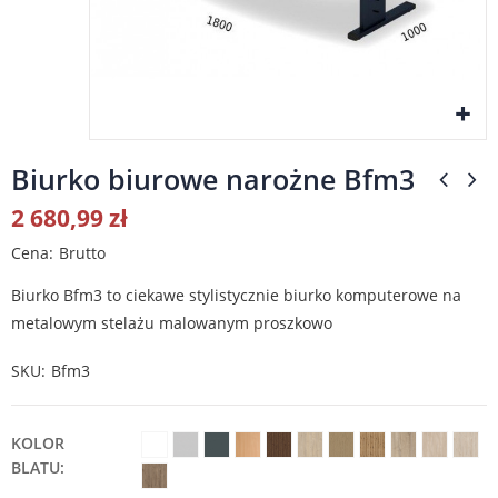
Biurko biurowe narożne Bfm3
2 680,99 zł
Cena
Brutto
Biurko Bfm3 to ciekawe stylistycznie biurko komputerowe na
metalowym stelażu malowanym proszkowo
SKU
Bfm3
KOLOR
BLATU