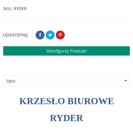
SKU
RYDER
UDOSTĘPNIJ
Skonfiguruj Produkt!
Opis
KRZESŁO BIUROWE
RYDER