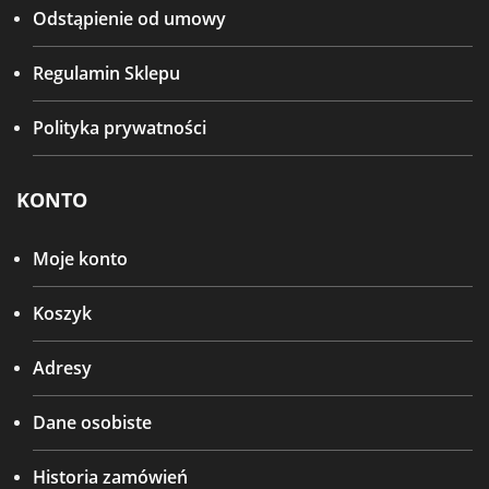
Odstąpienie od umowy
Regulamin Sklepu
Polityka prywatności
KONTO
Moje konto
Koszyk
Adresy
Dane osobiste
Historia zamówień