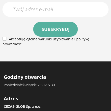
SUBSKRYBUJ
Akceptuję ogólne warunki użytkowania i politykę
prywatności
Godziny otwarcia
Poniedziałek-Piątek: 7:30-15.30
Adres
CEZAS-GLOB Sp. z o.o.