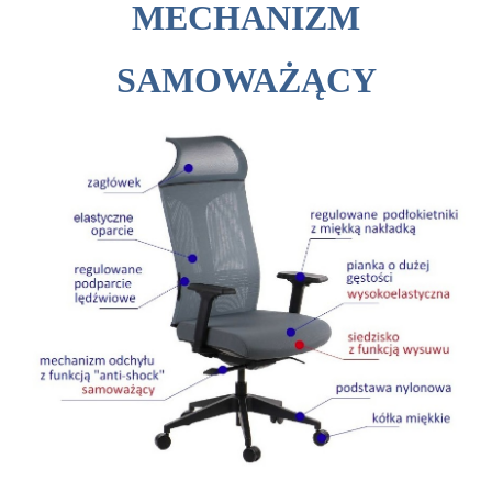
MECHANIZM
SAMOWAŻĄCY