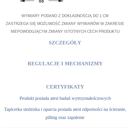
WYMIARY PODANO Z DOKŁADNOŚCIĄ DO 1 CM
ZASTRZEGA SIĘ MOŻLIWOŚĆ ZMIANY WYMIARÓW W ZAKRESIE
NIEPOWODUJĄCYM ZMIANY ISTOTNYCH CECH PRODUKTU
SZCZEGÓŁY
REGULACJE I MECHANIZMY
CERTYFIKATY
Produkt posiada atest badań wytrzymałościowych
Tapicerka siedziska i oparcia posiada atest odporności na ścieranie,
pilling oraz zapalenie