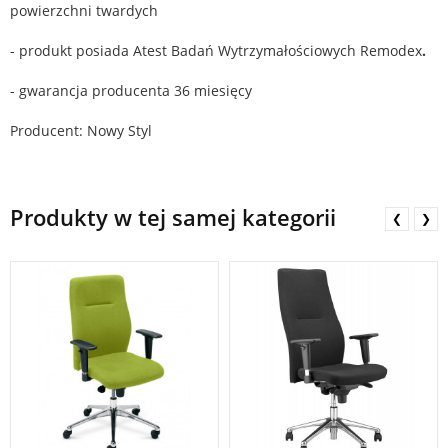
powierzchni twardych
- produkt posiada Atest Badań Wytrzymałościowych Remodex
.
- gwarancja producenta 36 miesięcy
Producent: Nowy Styl
Produkty w tej samej kategorii
❮
❯