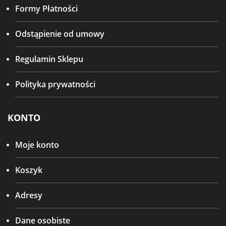
Formy Płatności
Odstąpienie od umowy
Regulamin Sklepu
Polityka prywatności
KONTO
Moje konto
Koszyk
Adresy
Dane osobiste