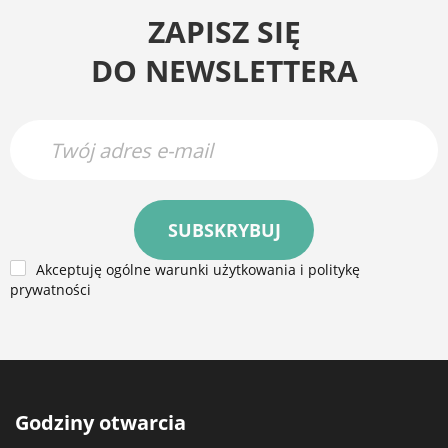
ZAPISZ SIĘ
DO NEWSLETTERA
SUBSKRYBUJ
Akceptuję ogólne warunki użytkowania i politykę
prywatności
Godziny otwarcia