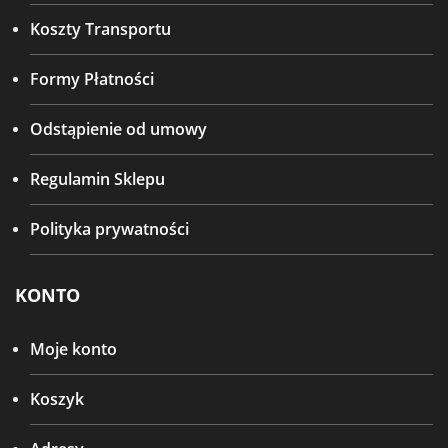
Koszty Transportu
Formy Płatności
Odstąpienie od umowy
Regulamin Sklepu
Polityka prywatności
KONTO
Moje konto
Koszyk