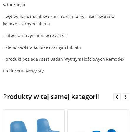
sztucznego,
- wytrzymała, metalowa konstrukcja ramy, lakierowana w
kolorze czarnym lub alu
- łatwe w utrzymaniu w czystości,
- stelaż ławki w kolorze czarnym lub alu
- produkt posiada Atest Badań Wytrzymałościowych Remodex
Producent: Nowy Styl
Produkty w tej samej kategorii
❮
❯