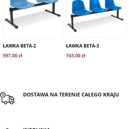
ŁAWKA BETA-2
ŁAWKA BETA-3
597,00 zł
743,00 zł
DOSTAWA NA TERENIE CAŁEGO KRAJU
Darmowa dostawa dla zamówień od 1500zł