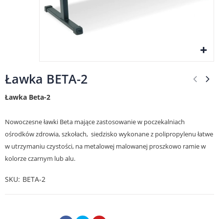
Ławka BETA-2
Ławka Beta-2
Nowoczesne ławki Beta mające zastosowanie w poczekalniach
ośrodków zdrowia, szkołach, siedzisko
wykonane z polipropylenu łatwe
w utrzymaniu czystości, na metalowej malowanej proszkowo ramie w
kolorze czarnym lub alu.
SKU
BETA-2