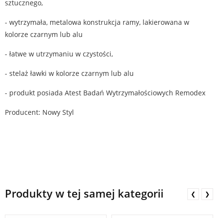
sztucznego,
- wytrzymała, metalowa konstrukcja ramy, lakierowana w
kolorze czarnym lub alu
- łatwe w utrzymaniu w czystości,
- stelaż ławki w kolorze czarnym lub alu
- produkt posiada Atest Badań Wytrzymałościowych Remodex
Producent: Nowy Styl
Produkty w tej samej kategorii
❮
❯