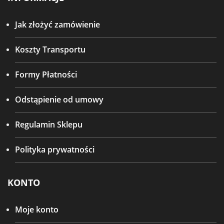
Jak złożyć zamówienie
Koszty Transportu
Formy Płatności
Odstąpienie od umowy
Regulamin Sklepu
Polityka prywatności
KONTO
Moje konto