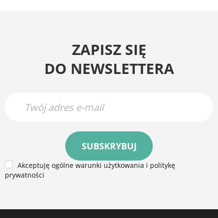
ZAPISZ SIĘ
DO NEWSLETTERA
SUBSKRYBUJ
Akceptuję ogólne warunki użytkowania i politykę
prywatności