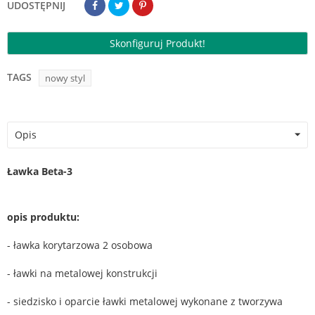
UDOSTĘPNIJ
Skonfiguruj Produkt!
TAGS
nowy styl
Opis
Ławka Beta-3
opis produktu:
- ławka korytarzowa 2 osobowa
- ławki na metalowej konstrukcji
- siedzisko i oparcie ławki metalowej wykonane z tworzywa