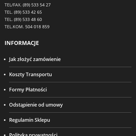
TEL/FAX.
(89) 533 54 27
TEL.
(89) 533 42 65
TEL.
(89) 533 48 60
TEL.KOM.
504 018 859
INFORMACJE
Jak złożyć zamówienie
Koszty Transportu
Formy Płatności
Odstąpienie od umowy
Regulamin Sklepu
Polityka prywatności