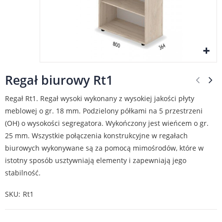
Regał biurowy Rt1
Regał Rt1. Regał wysoki wykonany z wysokiej jakości płyty
meblowej o gr. 18 mm. Podzielony półkami na 5 przestrzeni
(OH) o wysokości segregatora. Wykończony jest wieńcem o gr.
25 mm. Wszystkie połączenia konstrukcyjne w regałach
biurowych wykonywane są za pomocą mimośrodów, które w
istotny sposób usztywniają elementy i zapewniają jego
stabilność.
SKU
Rt1