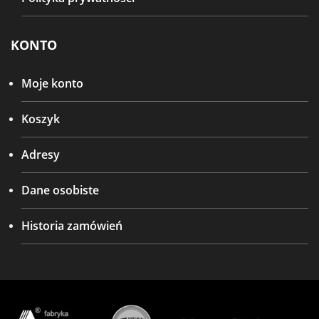
KONTO
Moje konto
Koszyk
Adresy
Dane osobiste
Historia zamówień