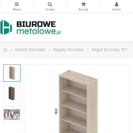
Meble biurowe
Regały biurowe
Regał biurowy Rt1