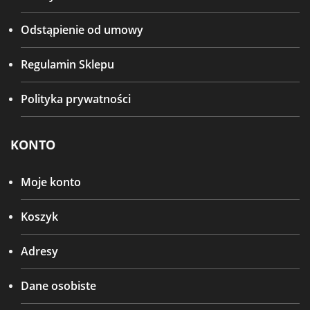
Odstąpienie od umowy
Regulamin Sklepu
Polityka prywatności
KONTO
Moje konto
Koszyk
Adresy
Dane osobiste