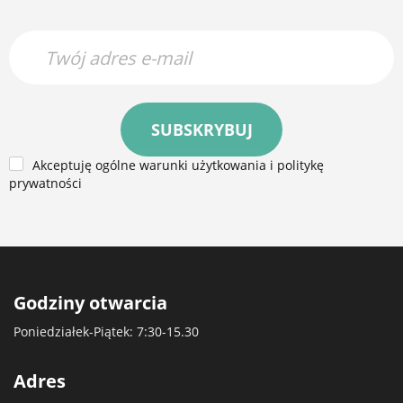
SUBSKRYBUJ
Akceptuję ogólne warunki użytkowania i politykę
prywatności
Godziny otwarcia
Poniedziałek-Piątek: 7:30-15.30
Adres