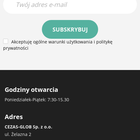
SUBSKRYBUJ
Akceptuję ogólne warunki użytkowania i politykę
prywatności
Godziny otwarcia
Poniedziałek-Piątek: 7:30-15.30
Adres
CEZAS-GLOB Sp. z o.o.
ul. Żelazna 2