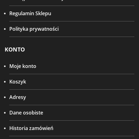
Regulamin Sklepu
Polityka prywatności
KONTO
Moje konto
Koszyk
Adresy
Dane osobiste
Historia zamówień