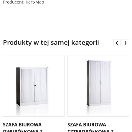
Producent: Kart-Map
Produkty w tej samej kategorii
❮
❯
SZAFA BIUROWA
SZAFA BIUROWA
DWUPÓŁKOWA Z
CZTEROPÓŁKOWA Z