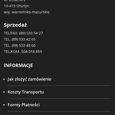
10-419 Olsztyn
woj. warmińsko-mazurskie
Sprzedaż
TEL/FAX.
(89) 533 54 27
TEL.
(89) 533 42 65
TEL.
(89) 533 48 60
TEL.KOM.
504 018 859
INFORMACJE
Jak złożyć zamówienie
Koszty Transportu
Formy Płatności