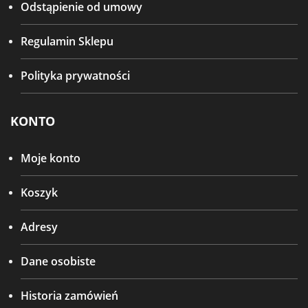
Odstąpienie od umowy
Regulamin Sklepu
Polityka prywatności
KONTO
Moje konto
Koszyk
Adresy
Dane osobiste
Historia zamówień