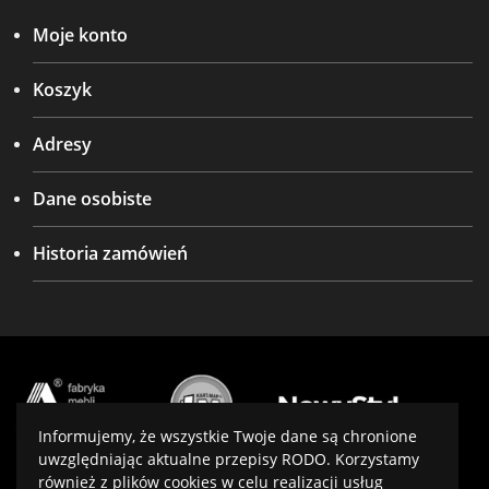
Moje konto
Koszyk
Adresy
Dane osobiste
Historia zamówień
Informujemy, że wszystkie Twoje dane są chronione
uwzględniając aktualne przepisy RODO. Korzystamy
również z plików cookies w celu realizacji usług
Projekt i wykonanie:
virtualmedia.pl