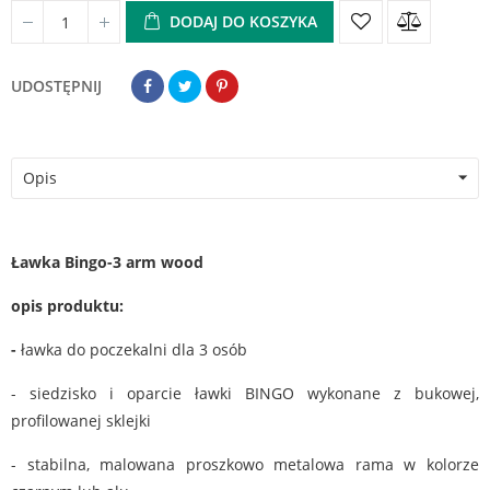
DODAJ DO KOSZYKA
UDOSTĘPNIJ
Opis
Ławka Bingo-3 arm wood
opis produktu:
-
ławka do poczekalni dla 3 osób
- siedzisko i oparcie ławki BINGO wykonane z bukowej,
profilowanej sklejki
- stabilna, malowana proszkowo metalowa rama w kolorze