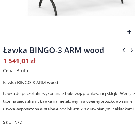
Ławka BINGO-3 ARM wood
1 541,01 zł
Cena
Brutto
Ławka BINGO-3 ARM wood
Ławka do poczekalni wykonana z bukowej, profilowanej sklejki. Wersja z
trzema siedziskami. Ławka na metalowej, malowanej proszkowo ramie.
Ławka wyposażona w stalowe podłokietniki z drewnianymi nakładkami.
SKU
N/D